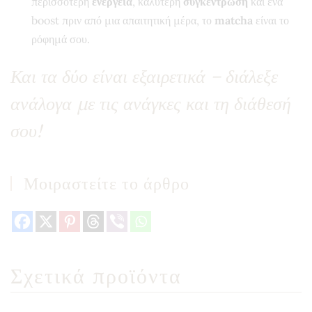
περισσότερη
ενέργεια
, καλύτερη
συγκέντρωση
και ένα
boost πριν από μια απαιτητική μέρα, το
matcha
είναι το
ρόφημά σου.
Και τα δύο είναι εξαιρετικά – διάλεξε
ανάλογα με τις ανάγκες και τη διάθεσή
σου!
Μοιραστείτε το άρθρο
Σχετικά προϊόντα