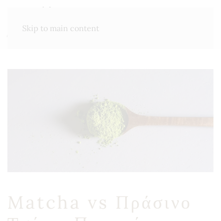
ΜΕΝΟΎ
Skip to main content
Matcha vs Πράσινο