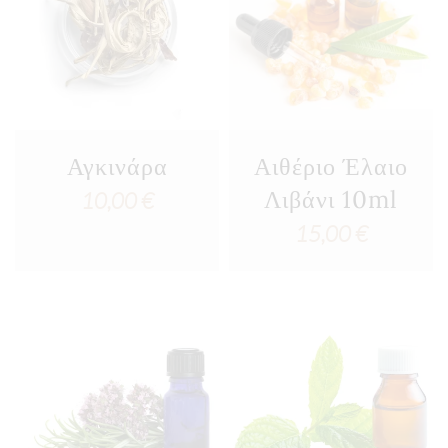
Αγκινάρα
Αιθέριο Έλαιο
Λιβάνι 10ml
10,00
€
15,00
€