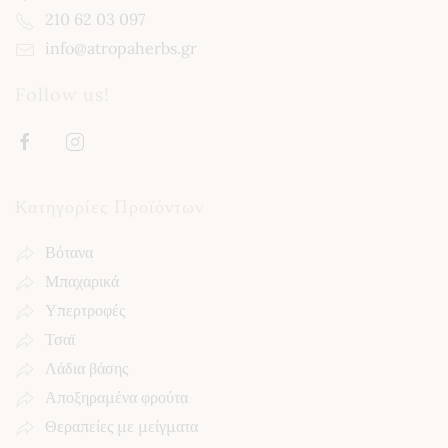
210 62 03 097
info@atropaherbs.gr
Follow us!
Κατηγορίες Προϊόντων
Βότανα
Μπαχαρικά
Υπερτροφές
Τσαϊ
Λάδια βάσης
Αποξηραμένα φρούτα
Θεραπείες με μείγματα