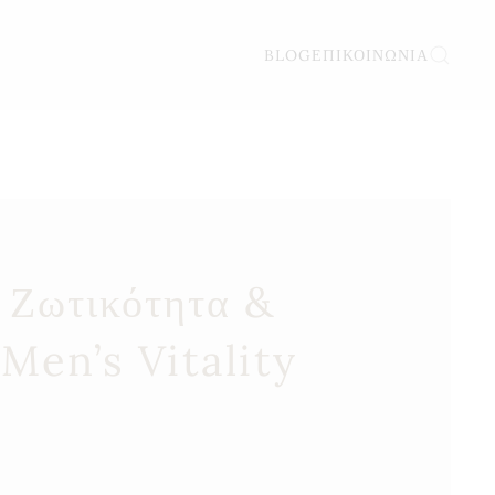
BLOG
ΕΠΙΚΟΙΝΩΝΊΑ
 Ζωτικότητα &
Men’s Vitality