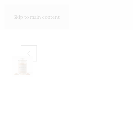
SHOP
ΣΧΕΤΙΚΆ ΜΕ ΕΜΆΣ
Skip to main content