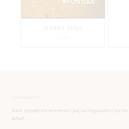
ΜΑΝΝΑ 350gr
35,00
€
Newsletter
Κάντε εγγραφή στο newsletter μας και ενημερωθείτε για νέα 
άρθρα!