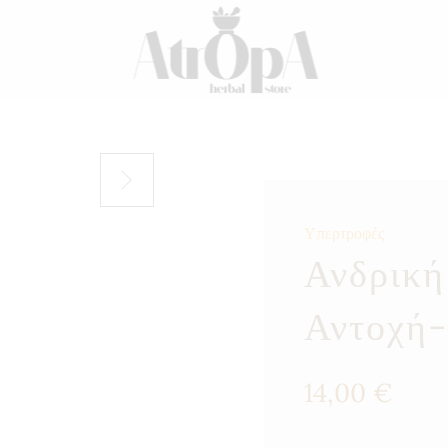
Υπερτροφές
Ανδρική
Αντοχή-
14,00
€