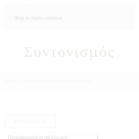
ΜΕΝΟΎ
Skip to main content
Συντονισμός
ΑΡΧΙΚΉ
ΠΡΟΪΌΝΤΑ ΜΕ ΕΤΙΚΈΤΑ “ΣΥΝΤΟΝΙΣΜΌΣ”
ΦΙΛΤΡΆΡΙΣΜΑ