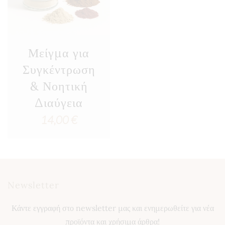
Μείγμα για
Συγκέντρωση
& Νοητική
Διαύγεια
14,00
€
Newsletter
Κάντε εγγραφή στο newsletter μας και ενημερωθείτε για νέα
προϊόντα και χρήσιμα άρθρα!