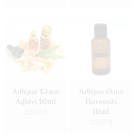
Αιθέριο Έλαιο
Αιθέριο έλαιο
Λιβάνι 10ml
Πατσουλί
10ml
15,00
€
12,00
€