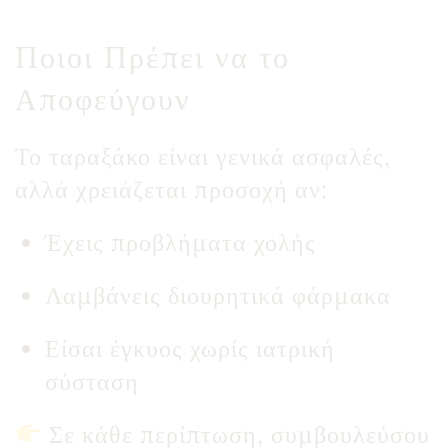
Ποιοι Πρέπει να το
Αποφεύγουν
Το ταραξάκο είναι γενικά ασφαλές,
αλλά χρειάζεται προσοχή αν:
Έχεις προβλήματα χολής
Λαμβάνεις διουρητικά φάρμακα
Είσαι έγκυος χωρίς ιατρική
σύσταση
Σε κάθε περίπτωση, συμβουλεύσου