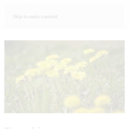
ΜΕΝΟΎ
Skip to main content