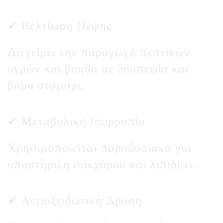
✔ Βελτίωση Πέψης
Διεγείρει την παραγωγή πεπτικών
υγρών και βοηθά σε δυσπεψία και
βαρύ στομάχι.
✔ Μεταβολική Ισορροπία
Χρησιμοποιείται παραδοσιακά για
υποστήριξη σακχάρου και λιπιδίων.
✔ Αντιοξειδωτική Δράση