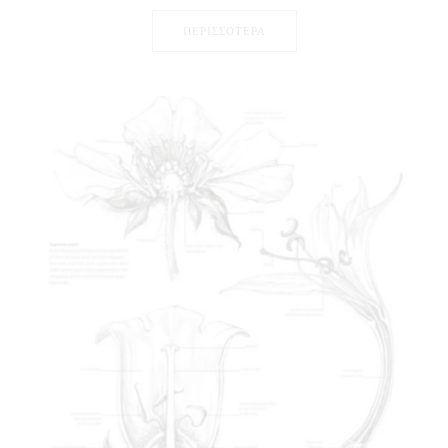
ΠΕΡΙΣΣΟΤΕΡΑ