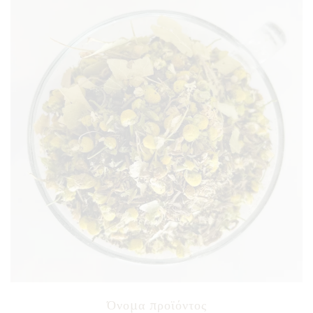
Όνομα προϊόντος