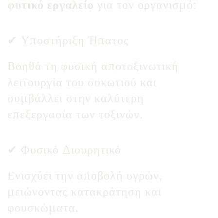
φυτικό εργαλείο
για τον οργανισμό:
✔ Υποστήριξη Ήπατος
Βοηθά τη φυσική αποτοξινωτική
λειτουργία του συκωτιού και
συμβάλλει στην καλύτερη
επεξεργασία των τοξινών.
✔ Φυσικό Διουρητικό
Ενισχύει την αποβολή υγρών,
μειώνοντας κατακράτηση και
φουσκώματα.