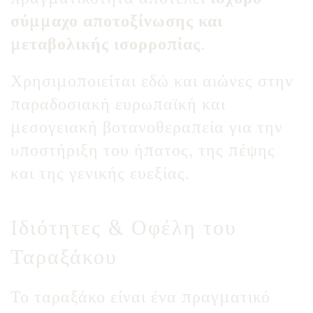
σύμμαχο αποτοξίνωσης και
μεταβολικής ισορροπίας
.
Χρησιμοποιείται εδώ και αιώνες στην
παραδοσιακή ευρωπαϊκή και
μεσογειακή βοτανοθεραπεία για την
υποστήριξη του ήπατος, της πέψης
και της γενικής ευεξίας.
Ιδιότητες & Οφέλη του
Ταραξάκου
Το ταραξάκο είναι ένα πραγματικό