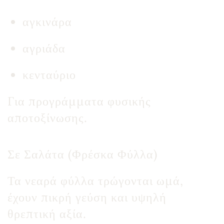
αγκινάρα
αγριάδα
κενταύριο
Για προγράμματα φυσικής
αποτοξίνωσης.
Σε Σαλάτα (Φρέσκα Φύλλα)
Τα νεαρά φύλλα τρώγονται ωμά,
έχουν πικρή γεύση και υψηλή
θρεπτική αξία.