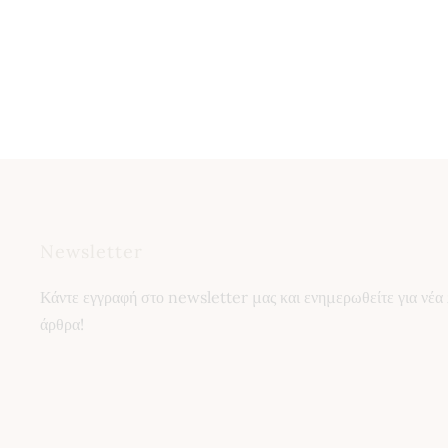
Newsletter
Κάντε εγγραφή στο newsletter μας και ενημερωθείτε για νέα 
άρθρα!