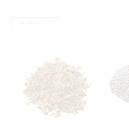
ΦΙΛΤΡΆΡΙΣΜΑ