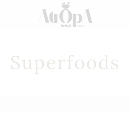
Superfoods