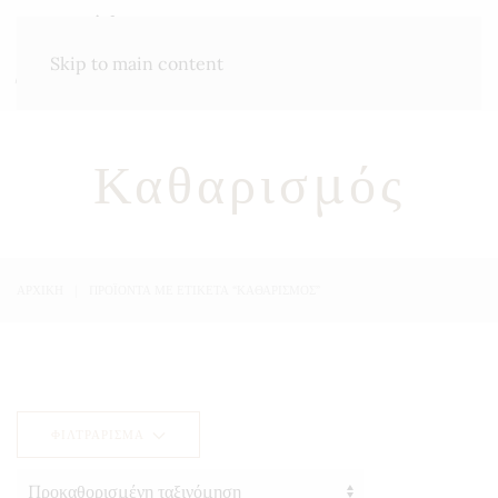
ΜΕΝΟΎ
Skip to main content
Καθαρισμός
ΑΡΧΙΚΉ
ΠΡΟΪΌΝΤΑ ΜΕ ΕΤΙΚΈΤΑ “ΚΑΘΑΡΙΣΜΌΣ”
ΦΙΛΤΡΆΡΙΣΜΑ