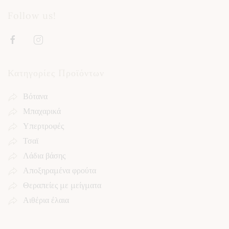
Follow us!
Κατηγορίες Προϊόντων
Βότανα
Μπαχαρικά
Υπερτροφές
Τσαϊ
Λάδια βάσης
Αποξηραμένα φρούτα
Θεραπείες με μείγματα
Αιθέρια έλαια