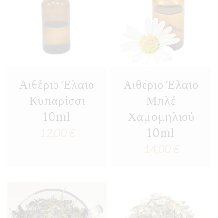
Αιθέριο Έλαιο
Αιθέριο Έλαιο
Κυπαρίσσι
Μπλέ
10ml
Χαμομηλιού
10ml
12,00
€
14,00
€