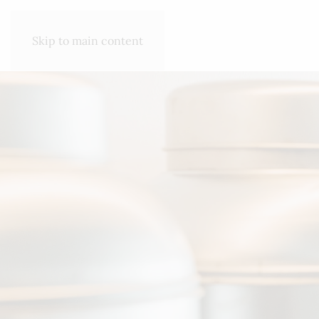
SHOP
ΣΧΕΤΙΚΆ ΜΕ ΕΜΆΣ
Skip to main content