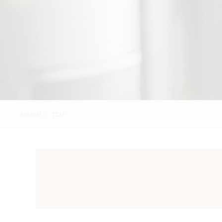
ΑΡΧΙΚΉ
ΤΣΆΙ