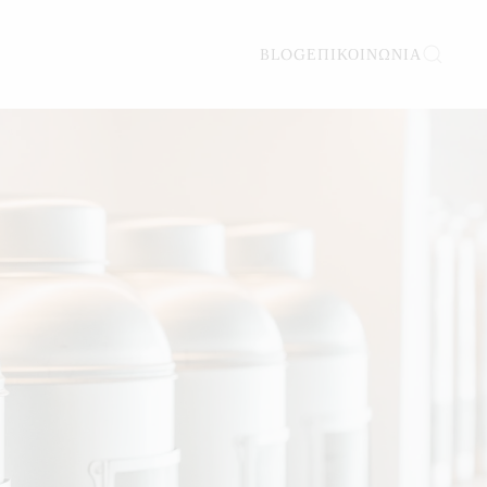
BLOG
ΕΠΙΚΟΙΝΩΝΊΑ