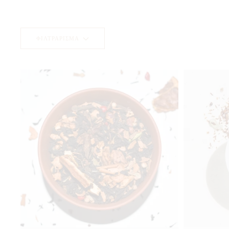
ΦΙΛΤΡΆΡΙΣΜΑ