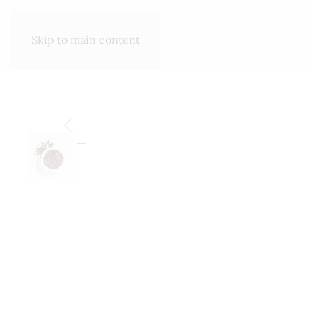
SHOP
ΣΧΕΤΙΚΆ ΜΕ ΕΜΆΣ
Skip to main content