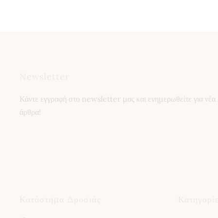
Newsletter
Κάντε εγγραφή στο newsletter μας και ενημερωθείτε για νέα 
άρθρα!
Κατάστημα Δροσιάς
Κατηγορί