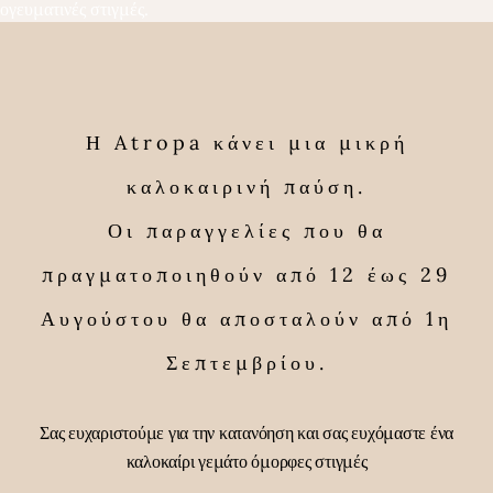
ογευματινές στιγμές.
Η Atropa κάνει μια μικρή
καλοκαιρινή παύση.
Οι παραγγελίες που θα
πραγματοποιηθούν από 12 έως 29
Αυγούστου θα αποσταλούν από 1η
Σεπτεμβρίου.
Σας ευχαριστούμε για την κατανόηση και σας ευχόμαστε ένα
καλοκαίρι γεμάτο όμορφες στιγμές