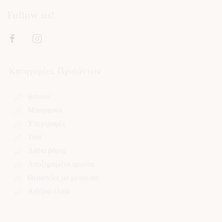
Follow us!
Κατηγορίες Προϊόντων
Βότανα
Μπαχαρικά
Υπερτροφές
Τσαϊ
Λάδια βάσης
Αποξηραμένα φρούτα
Θεραπείες με μείγματα
Αιθέρια έλαια