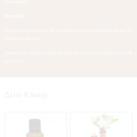
καλλυντικά.
Προσοχή:
Να αποφεύγεται κατά την εγκυμοσύνη και η απευθείας χρήση σε
ευαίσθητο δέρμα.
Ανακάλυψε τη δύναμη της μέντας για ενέργεια, καθαρή αναπνοή
και ευεξία.
Δείτε Επίσης