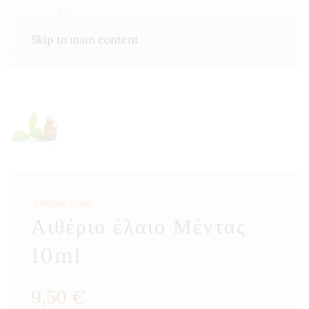
ΜΕΝΟΎ
Skip to main content
Αιθέρια έλαια
Αιθέριο έλαιο Μέντας
10ml
9,50
€