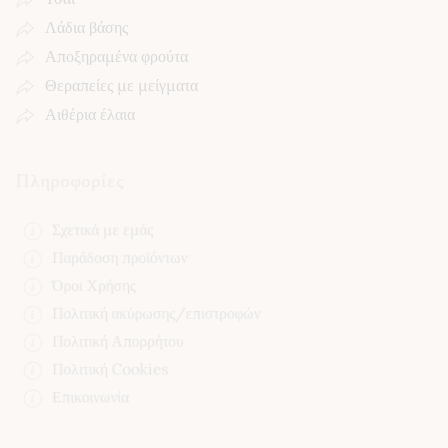
Λάδια βάσης
Αποξηραμένα φρούτα
Θεραπείες με μείγματα
Αιθέρια έλαια
Πληροφορίες
Σχετικά με εμάς
Παράδοση προϊόντων
Όροι Χρήσης
Πολιτική ακύρωσης/επιστροφών
Πολιτική Απορρήτου
Πολιτική Cookies
Επικοινωνία