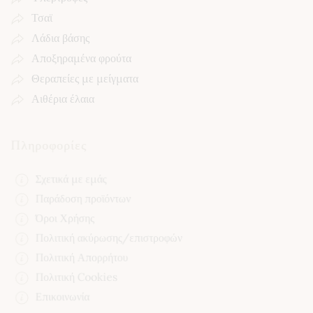
Τσαϊ
Λάδια βάσης
Αποξηραμένα φρούτα
Θεραπείες με μείγματα
Αιθέρια έλαια
Πληροφορίες
Σχετικά με εμάς
Παράδοση προϊόντων
Όροι Χρήσης
Πολιτική ακύρωσης/επιστροφών
Πολιτική Απορρήτου
Πολιτική Cookies
Επικοινωνία