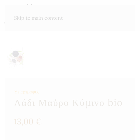
ΜΕΝΟΎ
Skip to main content
Υπερτροφές
Λάδι Μαύρο Κύμινο bio
13,00
€