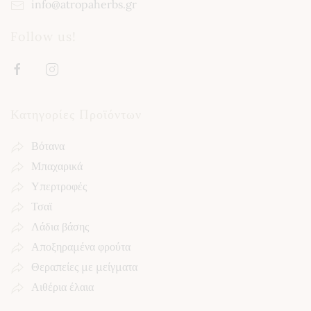
info@atropaherbs.gr
Follow us!
Κατηγορίες Προϊόντων
Βότανα
Μπαχαρικά
Υπερτροφές
Τσαϊ
Λάδια βάσης
Αποξηραμένα φρούτα
Θεραπείες με μείγματα
Αιθέρια έλαια