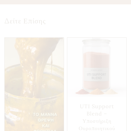
Δείτε Επίσης
UTI Support
Blend –
Υποστήριξη
Ουροποιητικού