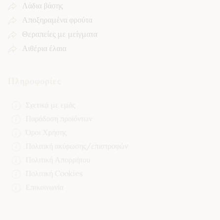
Λάδια βάσης
Αποξηραμένα φρούτα
Θεραπείες με μείγματα
Αιθέρια έλαια
Πληροφορίες
Σχετικά με εμάς
Παράδοση προϊόντων
Όροι Χρήσης
Πολιτική ακύρωσης/επιστροφών
Πολιτική Απορρήτου
Πολιτική Cookies
Επικοινωνία