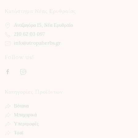
Κατάστημα Νέας Ερυθραίας
Αναξαγόρα 15, Νέα Ερυθραία
210 62 03 097
info@atropaherbs.gr
Follow us!
Κατηγορίες Προϊόντων
Βότανα
Μπαχαρικά
Υπερτροφές
Τσαϊ