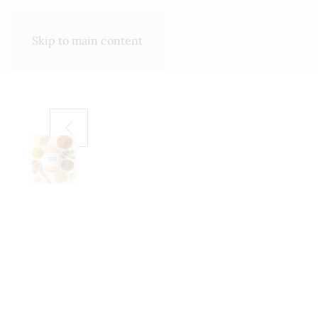
SHOP
ΣΧΕΤΙΚΆ ΜΕ ΕΜΆΣ
Skip to main content