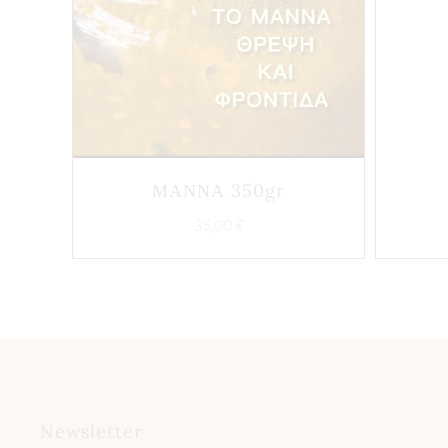
ΜΑΝΝΑ 350gr
35,00
€
Newsletter