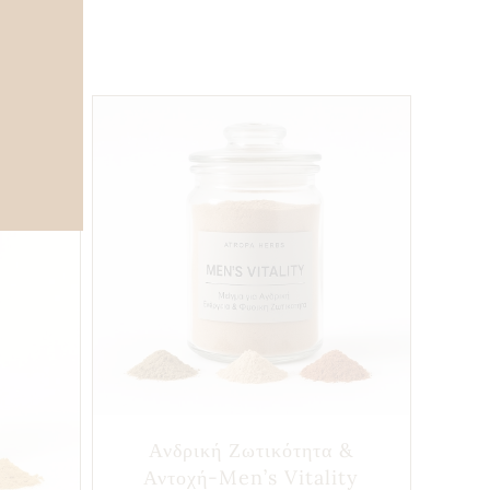
Ανδρική Ζωτικότητα &
Αντοχή-Men’s Vitality