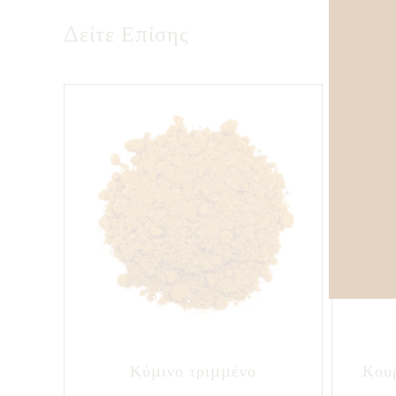
Δείτε Επίσης
Κύμινο τριμμένο
Κουρ