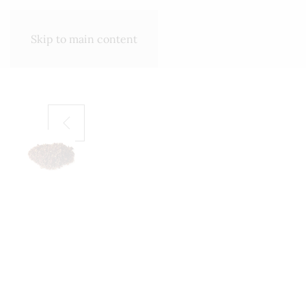
SHOP
ΣΧΕΤΙΚΆ ΜΕ ΕΜΆΣ
Skip to main content