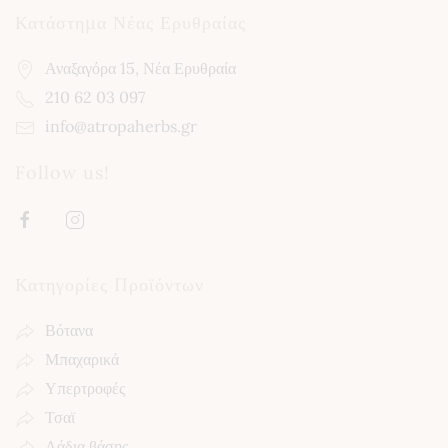
Κατάστημα Νέας Ερυθραίας
Αναξαγόρα 15, Νέα Ερυθραία
210 62 03 097
info@atropaherbs.gr
Follow us!
Κατηγορίες Προϊόντων
Βότανα
Μπαχαρικά
Υπερτροφές
Τσαϊ
Λάδια βάσης