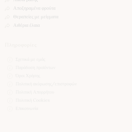
Αποξηραμένα φρούτα
Θεραπείες με μείγματα
Αιθέρια έλαια
Πληροφορίες
Σχετικά με εμάς
Παράδοση προϊόντων
Όροι Χρήσης
Πολιτική ακύρωσης/επιστροφών
Πολιτική Απορρήτου
Πολιτική Cookies
Επικοινωνία
Τελευταία Άρθρα