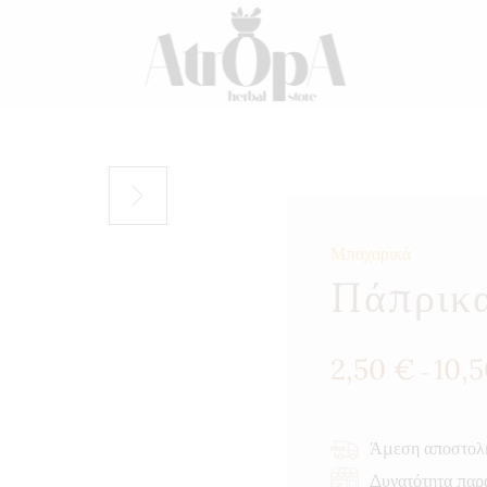
Μπαχαρικά
Πάπρικα
2,50
€
10,
–
Άμεση αποστολ
Δυνατότητα παρ