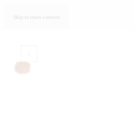
SHOP
ΣΧΕΤΙΚΆ ΜΕ ΕΜΆΣ
Skip to main content