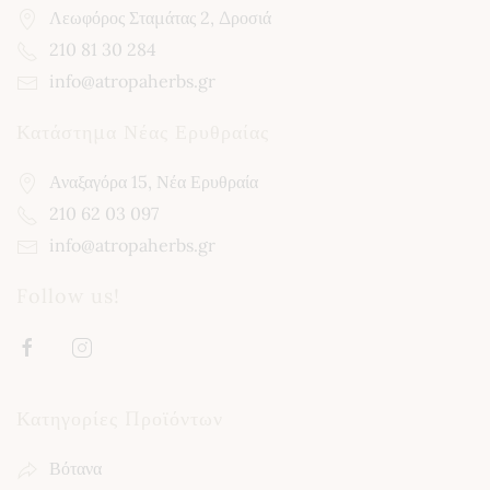
Λεωφόρος Σταμάτας 2, Δροσιά
210 81 30 284
info@atropaherbs.gr
Κατάστημα Νέας Ερυθραίας
Αναξαγόρα 15, Νέα Ερυθραία
210 62 03 097
info@atropaherbs.gr
Follow us!
Κατηγορίες Προϊόντων
Βότανα