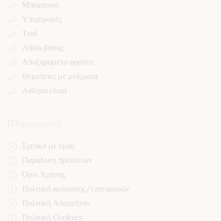
Μπαχαρικά
Υπερτροφές
Τσαϊ
Λάδια βάσης
Αποξηραμένα φρούτα
Θεραπείες με μείγματα
Αιθέρια έλαια
Πληροφορίες
Σχετικά με εμάς
Παράδοση προϊόντων
Όροι Χρήσης
Πολιτική ακύρωσης/επιστροφών
Πολιτική Απορρήτου
Πολιτική Cookies